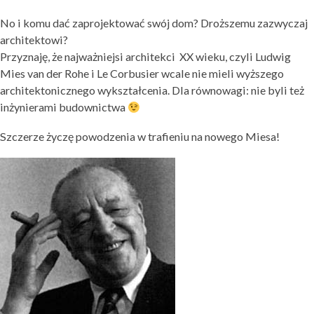
No i komu dać zaprojektować swój dom? Droższemu zazwyczaj
architektowi?
Przyznaję, że najważniejsi architekci XX wieku, czyli Ludwig
Mies van der Rohe i Le Corbusier wcale nie mieli wyższego
architektonicznego wykształcenia. Dla równowagi: nie byli też
inżynierami budownictwa
Szczerze życzę powodzenia w trafieniu na nowego Miesa!