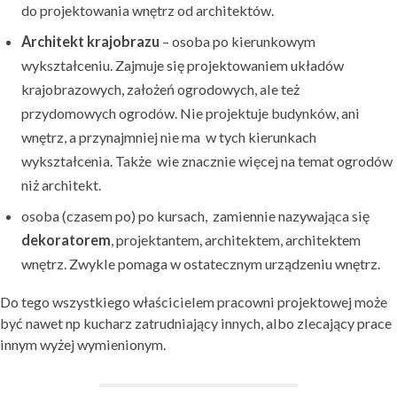
do projektowania wnętrz od architektów.
Architekt krajobrazu
– osoba po kierunkowym
wykształceniu. Zajmuje się projektowaniem układów
krajobrazowych, założeń ogrodowych, ale też
przydomowych ogrodów. Nie projektuje budynków, ani
wnętrz, a przynajmniej nie ma w tych kierunkach
wykształcenia. Także wie znacznie więcej na temat ogrodów
niż architekt.
osoba (czasem po) po kursach, zamiennie nazywająca się
dekoratorem
, projektantem, architektem, architektem
wnętrz. Zwykle pomaga w ostatecznym urządzeniu wnętrz.
Do tego wszystkiego właścicielem pracowni projektowej może
być nawet np kucharz zatrudniający innych, albo zlecający prace
innym wyżej wymienionym.