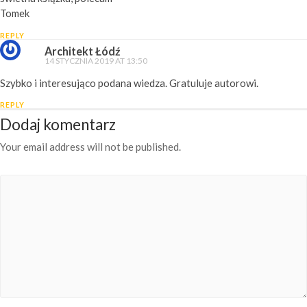
Tomek
REPLY
Architekt Łódź
14 STYCZNIA 2019 AT 13:50
Szybko i interesująco podana wiedza. Gratuluje autorowi.
REPLY
Dodaj komentarz
Your email address will not be published.