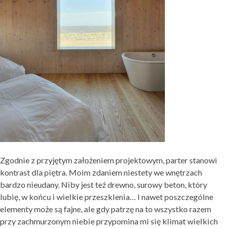
Zgodnie z przyjętym założeniem projektowym, parter stanowi
kontrast dla piętra. Moim zdaniem niestety we wnętrzach
bardzo nieudany. Niby jest też drewno, surowy beton, który
lubię, w końcu i wielkie przeszklenia… I nawet poszczególne
elementy może są fajne, ale gdy patrzę na to wszystko razem
przy zachmurzonym niebie przypomina mi się klimat wielkich