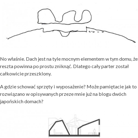
No właśnie. Dach jest na tyle mocnym elementem w tym domu, że
reszta powinna po prostu zniknąć. Dlatego cały parter został
całkowicie przeszklony.
A gdzie schować sprzęty i wyposażenie? Może pamiętacie jak to
rozwiązano w opisywanych przeze mnie już na blogu dwóch
japońskich domach?