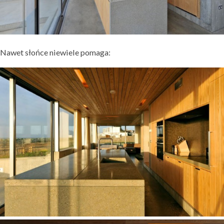
Nawet słońce niewiele pomaga: