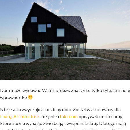
Dom może wydawać Wam się duży. Znaczy to tylko tyle, że macie
wprawne oko
Nie jest to zwyczajny rodzinny dom. Został wybudowany dla
Living Architecture
. Już jeden
taki dom
opisywałem. To domy,
które można wynająć zwiedzając wyspiarski kraj. Dlatego mają