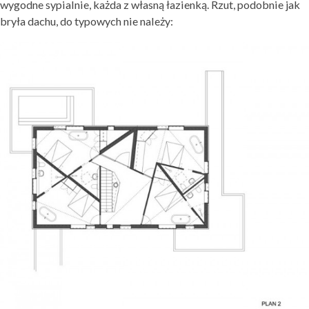
wygodne sypialnie, każda z własną łazienką. Rzut, podobnie jak
bryła dachu, do typowych nie należy: