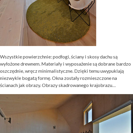
Wszystkie powierzchnie: podłogi, ściany i skosy dachu są
wyłożone drewnem. Materiały i wyposażenie są dobrane bardzo
oszczędnie, wręcz minimalistyczne. Dzięki temu uwypuklają
niezwykle bogatą formę. Okna zostały rozmieszczone na
ścianach jak obrazy. Obrazy skadrowanego krajobrazu…