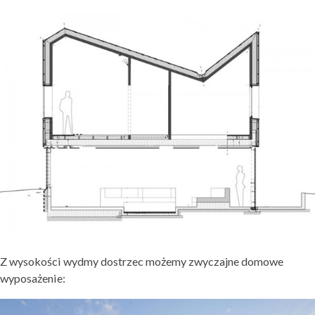
Z wysokości wydmy dostrzec możemy zwyczajne domowe
wyposażenie: