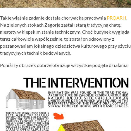
Takie właśnie zadanie dostała chorwacka pracownia
PROARH
.
Na zielonych stokach Zagorje zastali starą tradycyjną chatę,
niestety w kiepskim stanie technicznym. Choć budynek wygląda
teraz całkowicie współcześnie, to został on odnowiony z
poszanowaniem lokalnego dziedzictwa kulturowego przy użyciu
tradycyjnych technik budowlanych.
Poniższy obrazek dobrze obrazuje wszystkie podjęte działania: