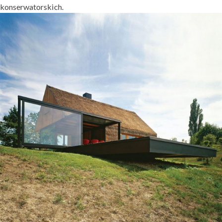
konserwatorskich.