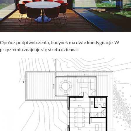
Oprócz podpiwniczenia, budynek ma dwie kondygnacje. W
przyziemiu znajduje się strefa dzienna: