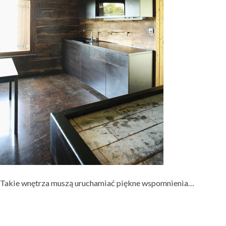
Takie wnętrza muszą uruchamiać piękne wspomnienia…