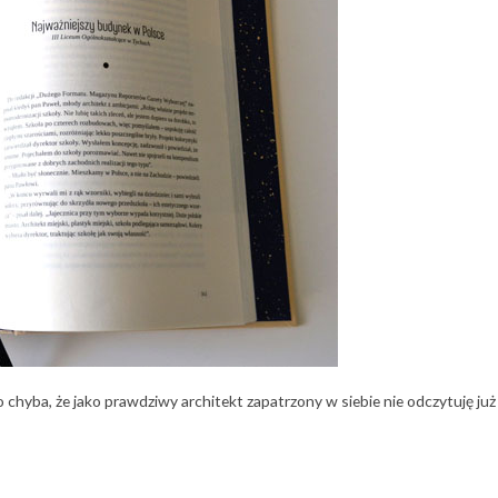
no chyba, że jako prawdziwy architekt zapatrzony w siebie nie odczytuję już