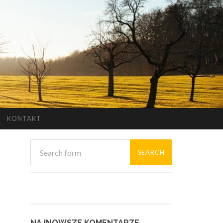
KONTAKT
NAJNOWSZE KOMENTARZE